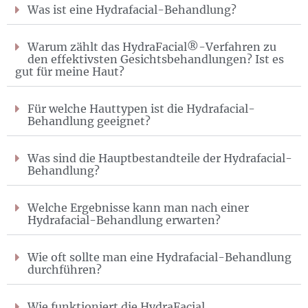
Was ist eine Hydrafacial-Behandlung?
Warum zählt das HydraFacial®-Verfahren zu
den effektivsten Gesichtsbehandlungen? Ist es
gut für meine Haut?
Für welche Hauttypen ist die Hydrafacial-
Behandlung geeignet?
Was sind die Hauptbestandteile der Hydrafacial-
Behandlung?
Welche Ergebnisse kann man nach einer
Hydrafacial-Behandlung erwarten?
Wie oft sollte man eine Hydrafacial-Behandlung
durchführen?
Wie funktioniert die HydraFacial