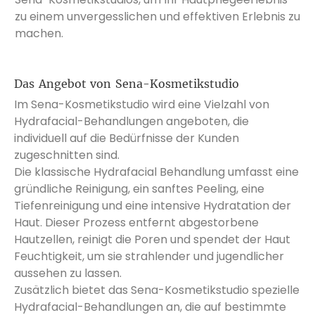
zu einem unvergesslichen und effektiven Erlebnis zu
machen.
Das Angebot von Sena-Kosmetikstudio
Im Sena-Kosmetikstudio wird eine Vielzahl von
Hydrafacial-Behandlungen angeboten, die
individuell auf die Bedürfnisse der Kunden
zugeschnitten sind.
Die klassische Hydrafacial Behandlung umfasst eine
gründliche Reinigung, ein sanftes Peeling, eine
Tiefenreinigung und eine intensive Hydratation der
Haut. Dieser Prozess entfernt abgestorbene
Hautzellen, reinigt die Poren und spendet der Haut
Feuchtigkeit, um sie strahlender und jugendlicher
aussehen zu lassen.
Zusätzlich bietet das Sena-Kosmetikstudio spezielle
Hydrafacial-Behandlungen an, die auf bestimmte