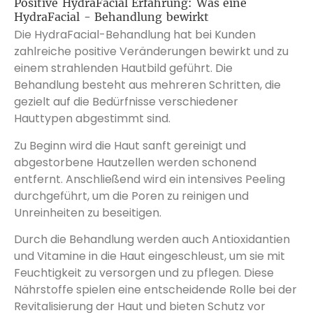
Positive HydraFacial Erfahrung: Was eine
HydraFacial - Behandlung bewirkt
Die HydraFacial-Behandlung hat bei Kunden
zahlreiche positive Veränderungen bewirkt und zu
einem strahlenden Hautbild geführt. Die
Behandlung besteht aus mehreren Schritten, die
gezielt auf die Bedürfnisse verschiedener
Hauttypen abgestimmt sind.
Zu Beginn wird die Haut sanft gereinigt und
abgestorbene Hautzellen werden schonend
entfernt. Anschließend wird ein intensives Peeling
durchgeführt, um die Poren zu reinigen und
Unreinheiten zu beseitigen.
Durch die Behandlung werden auch Antioxidantien
und Vitamine in die Haut eingeschleust, um sie mit
Feuchtigkeit zu versorgen und zu pflegen. Diese
Nährstoffe spielen eine entscheidende Rolle bei der
Revitalisierung der Haut und bieten Schutz vor