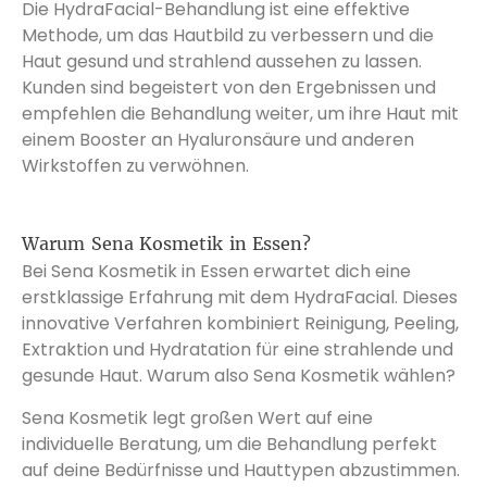
Die HydraFacial-Behandlung ist eine effektive
Methode, um das Hautbild zu verbessern und die
Haut gesund und strahlend aussehen zu lassen.
Kunden sind begeistert von den Ergebnissen und
empfehlen die Behandlung weiter, um ihre Haut mit
einem Booster an Hyaluronsäure und anderen
Wirkstoffen zu verwöhnen.
Warum Sena Kosmetik in Essen?
Bei Sena Kosmetik in Essen erwartet dich eine
erstklassige Erfahrung mit dem HydraFacial. Dieses
innovative Verfahren kombiniert Reinigung, Peeling,
Extraktion und Hydratation für eine strahlende und
gesunde Haut. Warum also Sena Kosmetik wählen?
Sena Kosmetik legt großen Wert auf eine
individuelle Beratung, um die Behandlung perfekt
auf deine Bedürfnisse und Hauttypen abzustimmen.