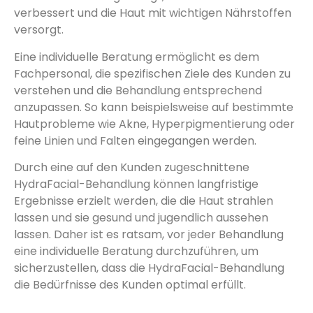
verbessert und die Haut mit wichtigen Nährstoffen
versorgt.
Eine individuelle Beratung ermöglicht es dem
Fachpersonal, die spezifischen Ziele des Kunden zu
verstehen und die Behandlung entsprechend
anzupassen. So kann beispielsweise auf bestimmte
Hautprobleme wie Akne, Hyperpigmentierung oder
feine Linien und Falten eingegangen werden.
Durch eine auf den Kunden zugeschnittene
HydraFacial-Behandlung können langfristige
Ergebnisse erzielt werden, die die Haut strahlen
lassen und sie gesund und jugendlich aussehen
lassen. Daher ist es ratsam, vor jeder Behandlung
eine individuelle Beratung durchzuführen, um
sicherzustellen, dass die HydraFacial-Behandlung
die Bedürfnisse des Kunden optimal erfüllt.