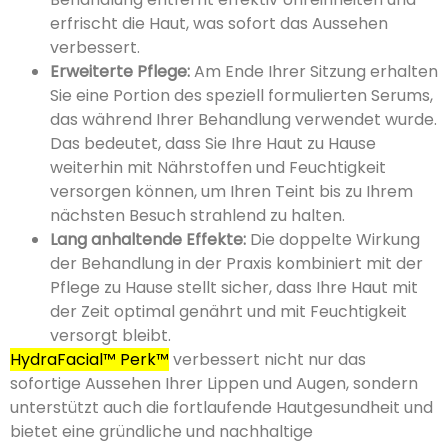
erfrischt die Haut, was sofort das Aussehen
verbessert.
Erweiterte Pflege:
Am Ende Ihrer Sitzung erhalten
Sie eine Portion des speziell formulierten Serums,
das während Ihrer Behandlung verwendet wurde.
Das bedeutet, dass Sie Ihre Haut zu Hause
weiterhin mit Nährstoffen und Feuchtigkeit
versorgen können, um Ihren Teint bis zu Ihrem
nächsten Besuch strahlend zu halten.
Lang anhaltende Effekte:
Die doppelte Wirkung
der Behandlung in der Praxis kombiniert mit der
Pflege zu Hause stellt sicher, dass Ihre Haut mit
der Zeit optimal genährt und mit Feuchtigkeit
versorgt bleibt.
HydraFacial™ Perk™
verbessert nicht nur das
sofortige Aussehen Ihrer Lippen und Augen, sondern
unterstützt auch die fortlaufende Hautgesundheit und
bietet eine gründliche und nachhaltige