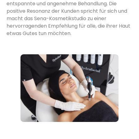
entspannte und angenehme Behandlung. Die
positive Resonanz der Kunden spricht für sich und
macht das Sena-Kosmetikstudio zu einer
hervorragenden Empfehlung für alle, die ihrer Haut
etwas Gutes tun möchten.