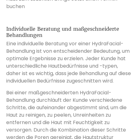
buchen
Individuelle Beratung und maßgeschneiderte
Behandlungen
Eine individuelle Beratung vor einer HydraFacial-
Behandlung ist von entscheidender Bedeutung, um
optimale Ergebnisse zu erzielen. Jeder Kunde hat
unterschiedliche Hautbedürfnisse und -typen,
daher ist es wichtig, dass jede Behandlung auf diese
individuellen Bedürfnisse zugeschnitten wird.
Bei einer maßgeschneiderten HydraFacial-
Behandlung durchläuft der Kunde verschiedene
Schritte, die aufeinander abgestimmt sind, um die
Haut zu reinigen, zu peelen, Unreinheiten zu
entfernen und die Haut mit Feuchtigkeit zu
versorgen. Durch die Kombination dieser Schritte
werden die Poren gereinigt, die Hautstruktur