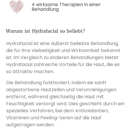
4 wirksame Therapien in einer
Behandlung
Warum ist Hydrafacial so beliebt?
Hydrafacial ist eine äußerst beliebte Behandlung,
die für ihre Vielseitigkeit und Wirksamkeit bekannt
ist. Im Vergleich zu anderen Behandlungen bietet
Hydrafacial zahlreiche Vorteile für die Haut, die es
so attraktiv machen.
Die Behandlung funktioniert, indem sie sanft
abgestorbene Hautzellen und Verunreinigungen
entfernt, während gleichzeitig die Haut mit
Feuchtigkeit versorgt wird. Dies geschieht durch ein
spezielles Verfahren, bei dem Antioxidantien,
Vitaminen und Peeling-Seren auf die Haut
aufgetragen werden.