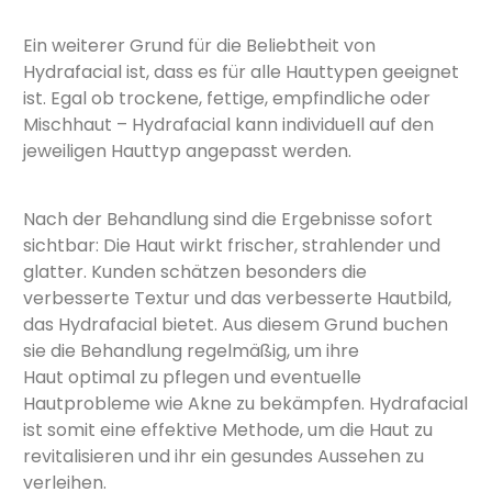
Ein weiterer Grund für die Beliebtheit von
Hydrafacial ist, dass es für alle Hauttypen geeignet
ist. Egal ob trockene, fettige, empfindliche oder
Mischhaut – Hydrafacial kann individuell auf den
jeweiligen Hauttyp angepasst werden.
Nach der Behandlung sind die Ergebnisse sofort
sichtbar: Die Haut wirkt frischer, strahlender und
glatter. Kunden schätzen besonders die
verbesserte Textur und das verbesserte Hautbild,
das Hydrafacial bietet. Aus diesem Grund buchen
sie die Behandlung regelmäßig, um ihre
Haut optimal zu pflegen und eventuelle
Hautprobleme wie Akne zu bekämpfen. Hydrafacial
ist somit eine effektive Methode, um die Haut zu
revitalisieren und ihr ein gesundes Aussehen zu
verleihen.