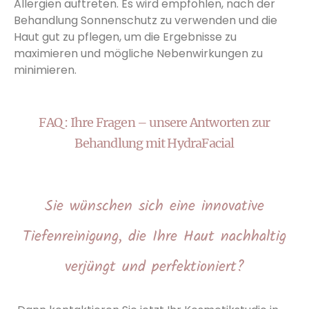
Allergien auftreten. Es wird empfohlen, nach der
Behandlung Sonnenschutz zu verwenden und die
Haut gut zu pflegen, um die Ergebnisse zu
maximieren und mögliche Nebenwirkungen zu
minimieren.
FAQ : Ihre Fragen – unsere Antworten zur
Behandlung mit HydraFacial
Sie wünschen sich eine innovative
Tiefenreinigung, die Ihre Haut nachhaltig
verjüngt und perfektioniert?