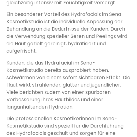
gleichzeitig intensiv mit Feuchtigkeit versorgt.
Ein besonderer Vorteil des Hydrafacials im Sena-
Kosmetikstudio ist die individuelle Anpassung der
Behandlung an die Bedürfnisse der Kunden. Durch
die Verwendung spezieller Seren und Peelings wird
die Haut gezielt gereinigt, hydratisiert und
aufgefrischt.
Kunden, die das Hydrafacial im Sena-
Kosmetikstudio bereits ausprobiert haben,
schwärmen von einem sofort sichtbaren Effekt: Die
Haut wirkt strahlender, glatter und jugendlicher.
Viele berichten zudem von einer spürbaren
Verbesserung ihres Hautbildes und einer
langanhaltenden Hydration.
Die professionellen Kosmetikerinnen im Sena-
Kosmetikstudio sind speziell für die Durchführung
des Hydrafacials geschult und sorgen für eine