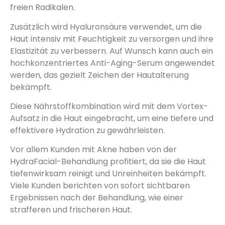
freien Radikalen.
Zusätzlich wird Hyaluronsäure verwendet, um die
Haut intensiv mit Feuchtigkeit zu versorgen und ihre
Elastizität zu verbessern. Auf Wunsch kann auch ein
hochkonzentriertes Anti-Aging-Serum angewendet
werden, das gezielt Zeichen der Hautalterung
bekämpft.
Diese Nährstoffkombination wird mit dem Vortex-
Aufsatz in die Haut eingebracht, um eine tiefere und
effektivere Hydration zu gewährleisten.
Vor allem Kunden mit Akne haben von der
HydraFacial-Behandlung profitiert, da sie die Haut
tiefenwirksam reinigt und Unreinheiten bekämpft.
Viele Kunden berichten von sofort sichtbaren
Ergebnissen nach der Behandlung, wie einer
strafferen und frischeren Haut.