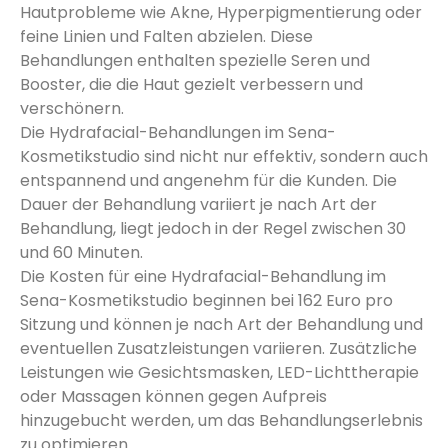
Hautprobleme wie Akne, Hyperpigmentierung oder
feine Linien und Falten abzielen. Diese
Behandlungen enthalten spezielle Seren und
Booster, die die Haut gezielt verbessern und
verschönern.
Die Hydrafacial-Behandlungen im Sena-
Kosmetikstudio sind nicht nur effektiv, sondern auch
entspannend und angenehm für die Kunden. Die
Dauer der Behandlung variiert je nach Art der
Behandlung, liegt jedoch in der Regel zwischen 30
und 60 Minuten.
Die Kosten für eine Hydrafacial-Behandlung im
Sena-Kosmetikstudio beginnen bei 162 Euro pro
Sitzung und können je nach Art der Behandlung und
eventuellen Zusatzleistungen variieren. Zusätzliche
Leistungen wie Gesichtsmasken, LED-Lichttherapie
oder Massagen können gegen Aufpreis
hinzugebucht werden, um das Behandlungserlebnis
zu optimieren.