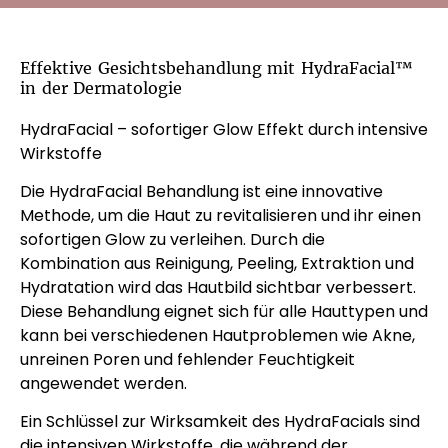
Effektive Gesichtsbehandlung mit HydraFacial™
in der Dermatologie
HydraFacial – sofortiger Glow Effekt durch intensive
Wirkstoffe
Die HydraFacial Behandlung ist eine innovative
Methode, um die Haut zu revitalisieren und ihr einen
sofortigen Glow zu verleihen. Durch die
Kombination aus Reinigung, Peeling, Extraktion und
Hydratation wird das Hautbild sichtbar verbessert.
Diese Behandlung eignet sich für alle Hauttypen und
kann bei verschiedenen Hautproblemen wie Akne,
unreinen Poren und fehlender Feuchtigkeit
angewendet werden.
Ein Schlüssel zur Wirksamkeit des HydraFacials sind
die intensiven Wirkstoffe, die während der