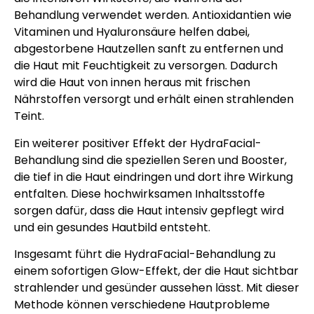
Behandlung verwendet werden. Antioxidantien wie
Vitaminen und Hyaluronsäure helfen dabei,
abgestorbene Hautzellen sanft zu entfernen und
die Haut mit Feuchtigkeit zu versorgen. Dadurch
wird die Haut von innen heraus mit frischen
Nährstoffen versorgt und erhält einen strahlenden
Teint.
Ein weiterer positiver Effekt der HydraFacial-
Behandlung sind die speziellen Seren und Booster,
die tief in die Haut eindringen und dort ihre Wirkung
entfalten. Diese hochwirksamen Inhaltsstoffe
sorgen dafür, dass die Haut intensiv gepflegt wird
und ein gesundes Hautbild entsteht.
Insgesamt führt die HydraFacial-Behandlung zu
einem sofortigen Glow-Effekt, der die Haut sichtbar
strahlender und gesünder aussehen lässt. Mit dieser
Methode können verschiedene Hautprobleme