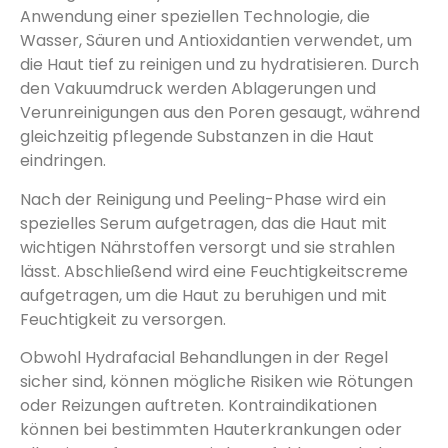
Anwendung einer speziellen Technologie, die
Wasser, Säuren und Antioxidantien verwendet, um
die Haut tief zu reinigen und zu hydratisieren. Durch
den Vakuumdruck werden Ablagerungen und
Verunreinigungen aus den Poren gesaugt, während
gleichzeitig pflegende Substanzen in die Haut
eindringen.
Nach der Reinigung und Peeling-Phase wird ein
spezielles Serum aufgetragen, das die Haut mit
wichtigen Nährstoffen versorgt und sie strahlen
lässt. Abschließend wird eine Feuchtigkeitscreme
aufgetragen, um die Haut zu beruhigen und mit
Feuchtigkeit zu versorgen.
Obwohl Hydrafacial Behandlungen in der Regel
sicher sind, können mögliche Risiken wie Rötungen
oder Reizungen auftreten. Kontraindikationen
können bei bestimmten Hauterkrankungen oder