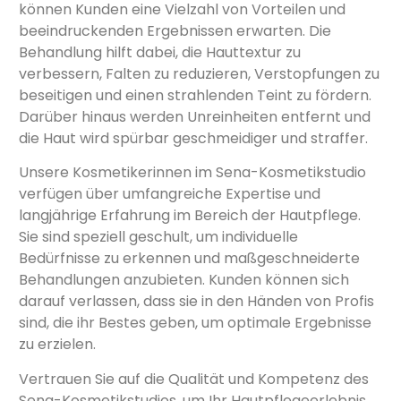
können Kunden eine Vielzahl von Vorteilen und
beeindruckenden Ergebnissen erwarten. Die
Behandlung hilft dabei, die Hauttextur zu
verbessern, Falten zu reduzieren, Verstopfungen zu
beseitigen und einen strahlenden Teint zu fördern.
Darüber hinaus werden Unreinheiten entfernt und
die Haut wird spürbar geschmeidiger und straffer.
Unsere Kosmetikerinnen im Sena-Kosmetikstudio
verfügen über umfangreiche Expertise und
langjährige Erfahrung im Bereich der Hautpflege.
Sie sind speziell geschult, um individuelle
Bedürfnisse zu erkennen und maßgeschneiderte
Behandlungen anzubieten. Kunden können sich
darauf verlassen, dass sie in den Händen von Profis
sind, die ihr Bestes geben, um optimale Ergebnisse
zu erzielen.
Vertrauen Sie auf die Qualität und Kompetenz des
Sena-Kosmetikstudios, um Ihr Hautpflegeerlebnis