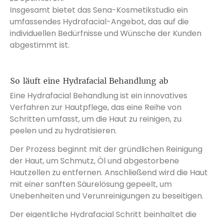
Insgesamt bietet das Sena-Kosmetikstudio ein
umfassendes Hydrafacial-Angebot, das auf die
individuellen Bedürfnisse und Wünsche der Kunden
abgestimmt ist.
So läuft eine Hydrafacial Behandlung ab
Eine Hydrafacial Behandlung ist ein innovatives
Verfahren zur Hautpflege, das eine Reihe von
Schritten umfasst, um die Haut zu reinigen, zu
peelen und zu hydratisieren.
Der Prozess beginnt mit der gründlichen Reinigung
der Haut, um Schmutz, Öl und abgestorbene
Hautzellen zu entfernen. Anschließend wird die Haut
mit einer sanften Säurelösung gepeelt, um
Unebenheiten und Verunreinigungen zu beseitigen.
Der eigentliche Hydrafacial Schritt beinhaltet die