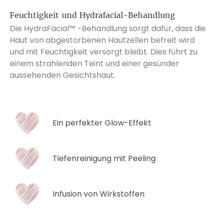
Feuchtigkeit und Hydrafacial-Behandlung
Die HydraFacial™ -Behandlung sorgt dafür, dass die
Haut von abgestorbenen Hautzellen befreit wird
und mit Feuchtigkeit versorgt bleibt. Dies führt zu
einem strahlenden Teint und einer gesünder
aussehenden Gesichtshaut.
Ein perfekter Glow-Effekt
Tiefenreinigung mit Peeling
Infusion von Wirkstoffen