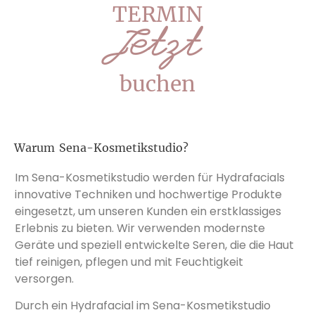
TERMIN
Jetzt
buchen
Warum Sena-Kosmetikstudio?
Im Sena-Kosmetikstudio werden für Hydrafacials
innovative Techniken und hochwertige Produkte
eingesetzt, um unseren Kunden ein erstklassiges
Erlebnis zu bieten. Wir verwenden modernste
Geräte und speziell entwickelte Seren, die die Haut
tief reinigen, pflegen und mit Feuchtigkeit
versorgen.
Durch ein Hydrafacial im Sena-Kosmetikstudio