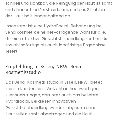
schnell und sichtbar, die Reinigung der Haut ist sanft
und dennoch äußerst wirksam, und das Strahlen
der Haut hält langanhaltend an.
Insgesamt ist eine HydraFacial-Behandlung bei
Sena Kosmetik eine hervorragende Wahl für alle,
die eine effektive Gesichtsbehandlung suchen, die
sowohl sofortige als auch langfristige Ergebnisse
liefert.
Empfehlung in Essen, NRW: Sena-
Kosmetikstudio
Das Sena-Kosmetikstudio in Essen, NRW, bietet
seinen Kunden eine Vielzahl an hochwertigen
Dienstleistungen, darunter auch das beliebte
Hydrafacial. Bei dieser innovativen
Gesichtsbehandlung werden abgestorbene
Hautzellen sanft abgetragen und die Haut