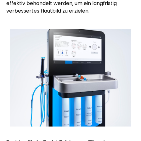
effektiv behandelt werden, um ein langfristig
verbessertes Hautbild zu erzielen.