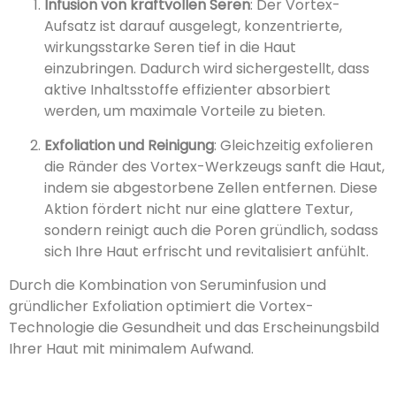
Infusion von kraftvollen Seren
: Der Vortex-
Aufsatz ist darauf ausgelegt, konzentrierte,
wirkungsstarke Seren tief in die Haut
einzubringen. Dadurch wird sichergestellt, dass
aktive Inhaltsstoffe effizienter absorbiert
werden, um maximale Vorteile zu bieten.
Exfoliation und Reinigung
: Gleichzeitig exfolieren
die Ränder des Vortex-Werkzeugs sanft die Haut,
indem sie abgestorbene Zellen entfernen. Diese
Aktion fördert nicht nur eine glattere Textur,
sondern reinigt auch die Poren gründlich, sodass
sich Ihre Haut erfrischt und revitalisiert anfühlt.
Durch die Kombination von Seruminfusion und
gründlicher Exfoliation optimiert die Vortex-
Technologie die Gesundheit und das Erscheinungsbild
Ihrer Haut mit minimalem Aufwand.