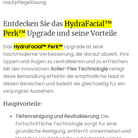
Hautpflegelösung.
Entdecken Sie das
HydraFacial™
Perk™
Upgrade und seine Vorteile
Das
HydraFacial™ Perk™
Upgrade ist eine
hochmoderne Verbesserung, die darauf abzielt, Ihre
Lippen und Augen zu revitalisieren und zu erfrischen.
Mit der innovativen
Roller-Flex Technologie
reinigt
diese Behandlung effektiv die empfindliche Haut in
diesen Bereichen und belebt sie gleichzeitig für ein
verjüngtes Aussehen.
Hauptvorteile:
Tiefenreinigung und Revitalisierung
: Die
fortschrittliche Technologie sorgt für eine
gründliche Reinigung, entfernt Unreinheiten und