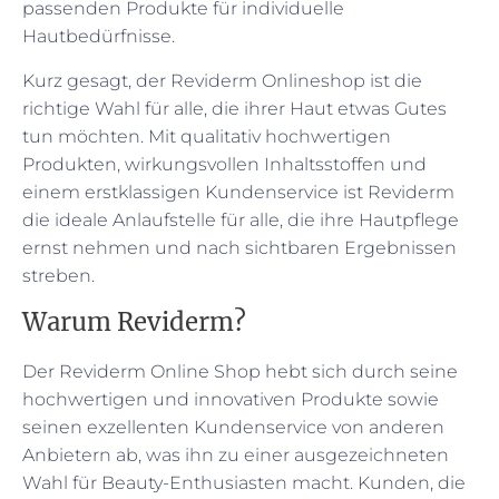
passenden Produkte für individuelle
Hautbedürfnisse.
Kurz gesagt, der Reviderm Onlineshop ist die
richtige Wahl für alle, die ihrer Haut etwas Gutes
tun möchten. Mit qualitativ hochwertigen
Produkten, wirkungsvollen Inhaltsstoffen und
einem erstklassigen Kundenservice ist Reviderm
die ideale Anlaufstelle für alle, die ihre Hautpflege
ernst nehmen und nach sichtbaren Ergebnissen
streben.
Warum Reviderm?
Der Reviderm Online Shop hebt sich durch seine
hochwertigen und innovativen Produkte sowie
seinen exzellenten Kundenservice von anderen
Anbietern ab, was ihn zu einer ausgezeichneten
Wahl für Beauty-Enthusiasten macht. Kunden, die