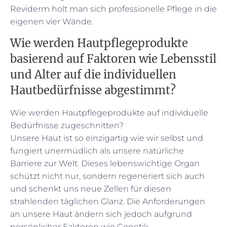
Reviderm holt man sich professionelle Pflege in die
eigenen vier Wände.
Wie werden Hautpflegeprodukte
basierend auf Faktoren wie Lebensstil
und Alter auf die individuellen
Hautbedürfnisse abgestimmt?
Wie werden Hautpflegeprodukte auf individuelle
Bedürfnisse zugeschnitten?
Unsere Haut ist so einzigartig wie wir selbst und
fungiert unermüdlich als unsere natürliche
Barriere zur Welt. Dieses lebenswichtige Organ
schützt nicht nur, sondern regeneriert sich auch
und schenkt uns neue Zellen für diesen
strahlenden täglichen Glanz. Die Anforderungen
an unsere Haut ändern sich jedoch aufgrund
persönlicher Faktoren wie Genetik,