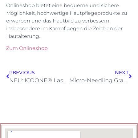
Onlineshop bietet eine bequeme und sichere
Möglichkeit, hochwertige Hautpflegeprodukte zu
erwerben und das Hautbild zu verbessern,
insbesondere im Kampf gegen die Zeichen der
Hautalterung.
Zum Onlineshop
PREVIOUS
NEXT
NEU: ICOONE® Laser-Behandlung
Micro-Needling Gratis Pflege-Set Kit