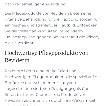
nach regelmäßiger Anwendung.
Die Pflegeprodukte von Reviderm bieten eine
intensive Behandlung für die Haut und sorgen für
ein frisches und strahlendes Hautbild. Entdecken
Sie die Vielfalt an Produkten im Reviderm
Onlineshop und gönnen Sie Ihrer Haut die Pflege,
die sie verdient.
Hochwertige Pflegeprodukte von
Reviderm
Reviderm bietet eine breite Palette an
hochwertigen Pflegeprodukten, die speziell auf die
Bedürfnisse verschiedener Hauttypen
zugeschnitten sind. Von Reinigungsgels über
Seren bis hin zu Cremes – die Produkte von
Reviderm zeichnen sich durch ihre Wirksamkeit