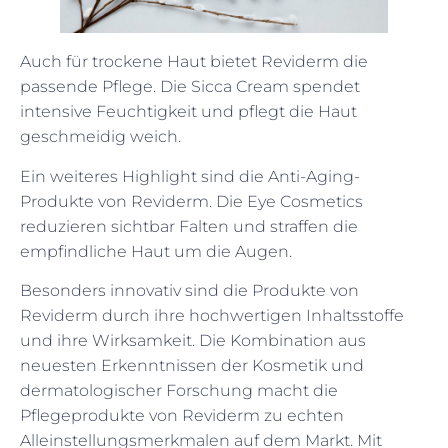
Auch für trockene Haut bietet Reviderm die
passende Pflege. Die Sicca Cream spendet
intensive Feuchtigkeit und pflegt die Haut
geschmeidig weich.
Ein weiteres Highlight sind die Anti-Aging-
Produkte von Reviderm. Die Eye Cosmetics
reduzieren sichtbar Falten und straffen die
empfindliche Haut um die Augen.
Besonders innovativ sind die Produkte von
Reviderm durch ihre hochwertigen Inhaltsstoffe
und ihre Wirksamkeit. Die Kombination aus
neuesten Erkenntnissen der Kosmetik und
dermatologischer Forschung macht die
Pflegeprodukte von Reviderm zu echten
Alleinstellungsmerkmalen auf dem Markt. Mit