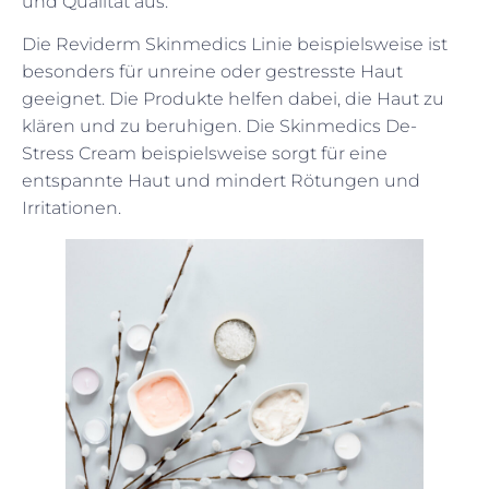
und Qualität aus.
Die Reviderm Skinmedics Linie beispielsweise ist
besonders für unreine oder gestresste Haut
geeignet. Die Produkte helfen dabei, die Haut zu
klären und zu beruhigen. Die Skinmedics De-
Stress Cream beispielsweise sorgt für eine
entspannte Haut und mindert Rötungen und
Irritationen.