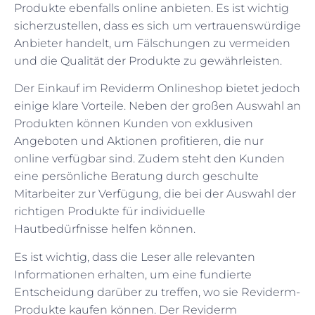
Produkte ebenfalls online anbieten. Es ist wichtig
sicherzustellen, dass es sich um vertrauenswürdige
Anbieter handelt, um Fälschungen zu vermeiden
und die Qualität der Produkte zu gewährleisten.
Der Einkauf im Reviderm Onlineshop bietet jedoch
einige klare Vorteile. Neben der großen Auswahl an
Produkten können Kunden von exklusiven
Angeboten und Aktionen profitieren, die nur
online verfügbar sind. Zudem steht den Kunden
eine persönliche Beratung durch geschulte
Mitarbeiter zur Verfügung, die bei der Auswahl der
richtigen Produkte für individuelle
Hautbedürfnisse helfen können.
Es ist wichtig, dass die Leser alle relevanten
Informationen erhalten, um eine fundierte
Entscheidung darüber zu treffen, wo sie Reviderm-
Produkte kaufen können. Der Reviderm