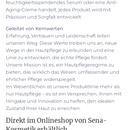
feuchtigkeitsspendendes Serum oder eine Anti-
Aging-Creme handelt, jedes Produkt wird mit
Präzision und Sorgfalt entwickelt.
Geleitet von Kernwerten
Erfahrung, Vertrauen und Leidenschaft leiten
unseren Weg. Diese Werte treiben uns an, neue
Wege in der Hautpflege zu erkunden und eine
Linie zu entwickeln, die echte Pflege fördert.
Unsere Mission ist es, ein Hautpflegeregime zu
bieten, das wirklich das Wesen umfassender und
ehrlicher Pflege widerspiegelt.
Im Wesentlichen ist unsere Produktlinie mehr als
nur Hautpflege – es ist ein Versprechen, Ihnen mit
Hingabe und Innovation zu helfen, den idealen
Zustand Ihrer Haut zu erreichen.
Direkt im Onlineshop von Sena-
Kosmetik erhältlich