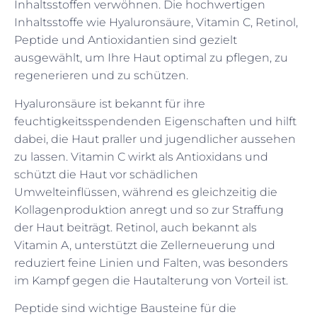
Inhaltsstoffen verwöhnen. Die hochwertigen
Inhaltsstoffe wie Hyaluronsäure, Vitamin C, Retinol,
Peptide und Antioxidantien sind gezielt
ausgewählt, um Ihre Haut optimal zu pflegen, zu
regenerieren und zu schützen.
Hyaluronsäure ist bekannt für ihre
feuchtigkeitsspendenden Eigenschaften und hilft
dabei, die Haut praller und jugendlicher aussehen
zu lassen. Vitamin C wirkt als Antioxidans und
schützt die Haut vor schädlichen
Umwelteinflüssen, während es gleichzeitig die
Kollagenproduktion anregt und so zur Straffung
der Haut beiträgt. Retinol, auch bekannt als
Vitamin A, unterstützt die Zellerneuerung und
reduziert feine Linien und Falten, was besonders
im Kampf gegen die Hautalterung von Vorteil ist.
Peptide sind wichtige Bausteine für die