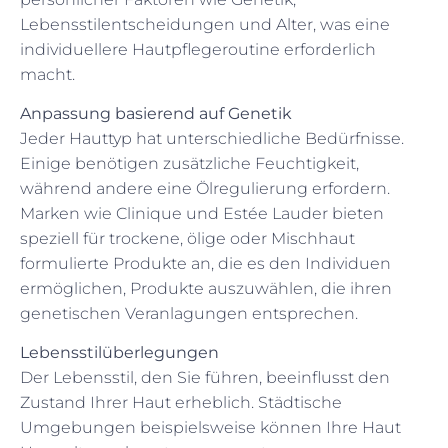
Lebensstilentscheidungen und Alter, was eine
individuellere Hautpflegeroutine erforderlich
macht.
Anpassung basierend auf Genetik
Jeder Hauttyp hat unterschiedliche Bedürfnisse.
Einige benötigen zusätzliche Feuchtigkeit,
während andere eine Ölregulierung erfordern.
Marken wie Clinique und Estée Lauder bieten
speziell für trockene, ölige oder Mischhaut
formulierte Produkte an, die es den Individuen
ermöglichen, Produkte auszuwählen, die ihren
genetischen Veranlagungen entsprechen.
Lebensstilüberlegungen
Der Lebensstil, den Sie führen, beeinflusst den
Zustand Ihrer Haut erheblich. Städtische
Umgebungen beispielsweise können Ihre Haut