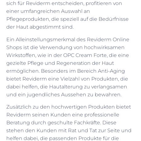
sich für Reviderm entscheiden, profitieren von
einer umfangreichen Auswahl an
Pflegeprodukten, die speziell auf die Bedürfnisse
der Haut abgestimmt sind.
Ein Alleinstellungsmerkmal des Reviderm Online
Shops ist die Verwendung von hochwirksamen
Wirkstoffen, wie in der OPC Cream Forte, die eine
gezielte Pflege und Regeneration der Haut
ermöglichen. Besonders im Bereich Anti-Aging
bietet Reviderm eine Vielzahl von Produkten, die
dabei helfen, die Hautalterung zu verlangsamen
und ein jugendliches Aussehen zu bewahren.
Zusätzlich zu den hochwertigen Produkten bietet
Reviderm seinen Kunden eine professionelle
Beratung durch geschulte Fachkräfte. Diese
stehen den Kunden mit Rat und Tat zur Seite und
helfen dabei, die passenden Produkte für die