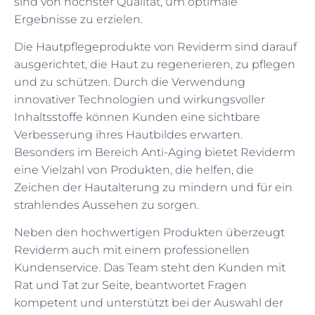
sind von höchster Qualität, um optimale
Ergebnisse zu erzielen.
Die Hautpflegeprodukte von Reviderm sind darauf
ausgerichtet, die Haut zu regenerieren, zu pflegen
und zu schützen. Durch die Verwendung
innovativer Technologien und wirkungsvoller
Inhaltsstoffe können Kunden eine sichtbare
Verbesserung ihres Hautbildes erwarten.
Besonders im Bereich Anti-Aging bietet Reviderm
eine Vielzahl von Produkten, die helfen, die
Zeichen der Hautalterung zu mindern und für ein
strahlendes Aussehen zu sorgen.
Neben den hochwertigen Produkten überzeugt
Reviderm auch mit einem professionellen
Kundenservice. Das Team steht den Kunden mit
Rat und Tat zur Seite, beantwortet Fragen
kompetent und unterstützt bei der Auswahl der