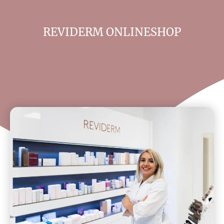
REVIDERM ONLINESHOP