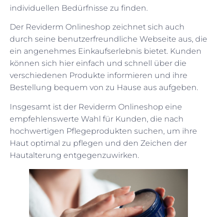
individuellen Bedürfnisse zu finden.
Der Reviderm Onlineshop zeichnet sich auch
durch seine benutzerfreundliche Webseite aus, die
ein angenehmes Einkaufserlebnis bietet. Kunden
können sich hier einfach und schnell über die
verschiedenen Produkte informieren und ihre
Bestellung bequem von zu Hause aus aufgeben.
Insgesamt ist der Reviderm Onlineshop eine
empfehlenswerte Wahl für Kunden, die nach
hochwertigen Pflegeprodukten suchen, um ihre
Haut optimal zu pflegen und den Zeichen der
Hautalterung entgegenzuwirken.