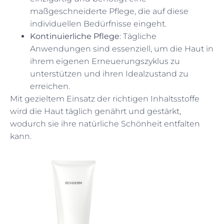
maßgeschneiderte Pflege, die auf diese
individuellen Bedürfnisse eingeht.
Kontinuierliche Pflege
: Tägliche
Anwendungen sind essenziell, um die Haut in
ihrem eigenen Erneuerungszyklus zu
unterstützen und ihren Idealzustand zu
erreichen.
Mit gezieltem Einsatz der richtigen Inhaltsstoffe
wird die Haut täglich genährt und gestärkt,
wodurch sie ihre natürliche Schönheit entfalten
kann.