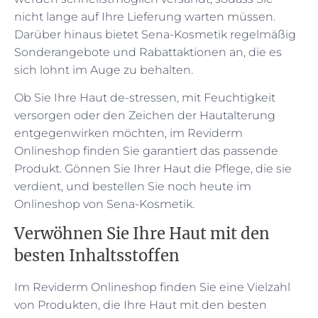
nicht lange auf Ihre Lieferung warten müssen.
Darüber hinaus bietet Sena-Kosmetik regelmäßig
Sonderangebote und Rabattaktionen an, die es
sich lohnt im Auge zu behalten.
Ob Sie Ihre Haut de-stressen, mit Feuchtigkeit
versorgen oder den Zeichen der Hautalterung
entgegenwirken möchten, im Reviderm
Onlineshop finden Sie garantiert das passende
Produkt. Gönnen Sie Ihrer Haut die Pflege, die sie
verdient, und bestellen Sie noch heute im
Onlineshop von Sena-Kosmetik.
Verwöhnen Sie Ihre Haut mit den
besten Inhaltsstoffen
Im Reviderm Onlineshop finden Sie eine Vielzahl
von Produkten, die Ihre Haut mit den besten