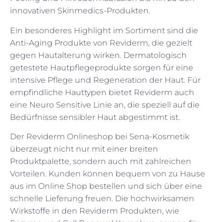
innovativen Skinmedics-Produkten.
Ein besonderes Highlight im Sortiment sind die
Anti-Aging Produkte von Reviderm, die gezielt
gegen Hautalterung wirken. Dermatologisch
getestete Hautpflegeprodukte sorgen für eine
intensive Pflege und Regeneration der Haut. Für
empfindliche Hauttypen bietet Reviderm auch
eine Neuro Sensitive Linie an, die speziell auf die
Bedürfnisse sensibler Haut abgestimmt ist.
Der Reviderm Onlineshop bei Sena-Kosmetik
überzeugt nicht nur mit einer breiten
Produktpalette, sondern auch mit zahlreichen
Vorteilen. Kunden können bequem von zu Hause
aus im Online Shop bestellen und sich über eine
schnelle Lieferung freuen. Die hochwirksamen
Wirkstoffe in den Reviderm Produkten, wie