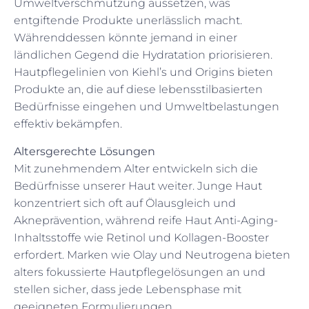
Umweltverschmutzung aussetzen, was
entgiftende Produkte unerlässlich macht.
Währenddessen könnte jemand in einer
ländlichen Gegend die Hydratation priorisieren.
Hautpflegelinien von Kiehl’s und Origins bieten
Produkte an, die auf diese lebensstilbasierten
Bedürfnisse eingehen und Umweltbelastungen
effektiv bekämpfen.
Altersgerechte Lösungen
Mit zunehmendem Alter entwickeln sich die
Bedürfnisse unserer Haut weiter. Junge Haut
konzentriert sich oft auf Ölausgleich und
Akneprävention, während reife Haut Anti-Aging-
Inhaltsstoffe wie Retinol und Kollagen-Booster
erfordert. Marken wie Olay und Neutrogena bieten
alters fokussierte Hautpflegelösungen an und
stellen sicher, dass jede Lebensphase mit
geeigneten Formulierungen