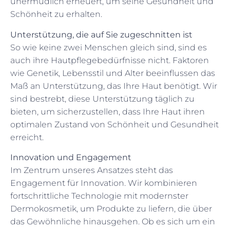
unermüdlich erneuert, um seine Gesundheit und
Schönheit zu erhalten.
Unterstützung, die auf Sie zugeschnitten ist
So wie keine zwei Menschen gleich sind, sind es
auch ihre Hautpflegebedürfnisse nicht. Faktoren
wie Genetik, Lebensstil und Alter beeinflussen das
Maß an Unterstützung, das Ihre Haut benötigt. Wir
sind bestrebt, diese Unterstützung täglich zu
bieten, um sicherzustellen, dass Ihre Haut ihren
optimalen Zustand von Schönheit und Gesundheit
erreicht.
Innovation und Engagement
Im Zentrum unseres Ansatzes steht das
Engagement für Innovation. Wir kombinieren
fortschrittliche Technologie mit modernster
Dermokosmetik, um Produkte zu liefern, die über
das Gewöhnliche hinausgehen. Ob es sich um ein