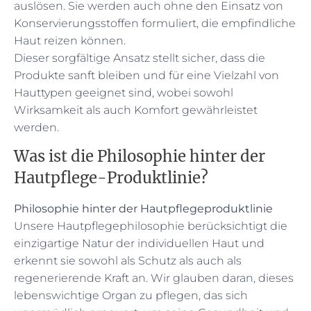
auslösen. Sie werden auch ohne den Einsatz von
Konservierungsstoffen formuliert, die empfindliche
Haut reizen können.
Dieser sorgfältige Ansatz stellt sicher, dass die
Produkte sanft bleiben und für eine Vielzahl von
Hauttypen geeignet sind, wobei sowohl
Wirksamkeit als auch Komfort gewährleistet
werden.
Was ist die Philosophie hinter der
Hautpflege-Produktlinie?
Philosophie hinter der Hautpflegeproduktlinie
Unsere Hautpflegephilosophie berücksichtigt die
einzigartige Natur der individuellen Haut und
erkennt sie sowohl als Schutz als auch als
regenerierende Kraft an. Wir glauben daran, dieses
lebenswichtige Organ zu pflegen, das sich