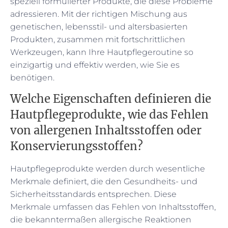
speziell formulierter Produkte, die diese Probleme
adressieren. Mit der richtigen Mischung aus
genetischen, lebensstil- und altersbasierten
Produkten, zusammen mit fortschrittlichen
Werkzeugen, kann Ihre Hautpflegeroutine so
einzigartig und effektiv werden, wie Sie es
benötigen.
Welche Eigenschaften definieren die
Hautpflegeprodukte, wie das Fehlen
von allergenen Inhaltsstoffen oder
Konservierungsstoffen?
Hautpflegeprodukte werden durch wesentliche
Merkmale definiert, die den Gesundheits- und
Sicherheitsstandards entsprechen. Diese
Merkmale umfassen das Fehlen von Inhaltsstoffen,
die bekanntermaßen allergische Reaktionen