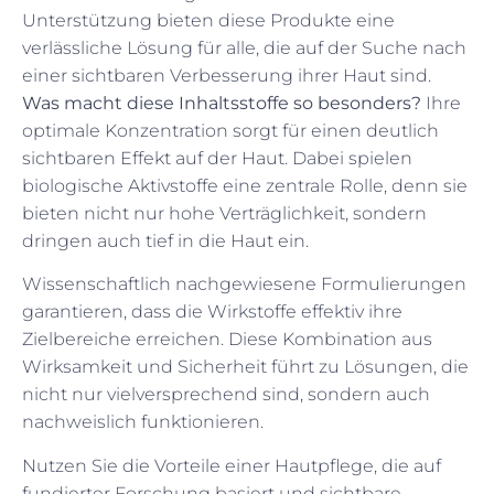
Unterstützung bieten diese Produkte eine
verlässliche Lösung für alle, die auf der Suche nach
einer sichtbaren Verbesserung ihrer Haut sind.
Was macht diese Inhaltsstoffe so besonders?
Ihre
optimale Konzentration sorgt für einen deutlich
sichtbaren Effekt auf der Haut. Dabei spielen
biologische Aktivstoffe eine zentrale Rolle, denn sie
bieten nicht nur hohe Verträglichkeit, sondern
dringen auch tief in die Haut ein.
Wissenschaftlich nachgewiesene Formulierungen
garantieren, dass die Wirkstoffe effektiv ihre
Zielbereiche erreichen. Diese Kombination aus
Wirksamkeit und Sicherheit führt zu Lösungen, die
nicht nur vielversprechend sind, sondern auch
nachweislich funktionieren.
Nutzen Sie die Vorteile einer Hautpflege, die auf
fundierter Forschung basiert und sichtbare