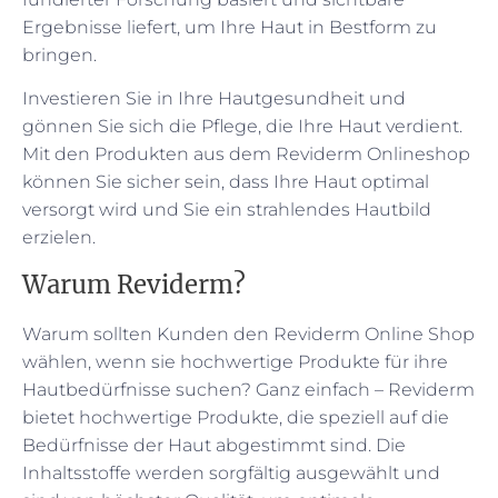
Ergebnisse liefert, um Ihre Haut in Bestform zu
bringen.
Investieren Sie in Ihre Hautgesundheit und
gönnen Sie sich die Pflege, die Ihre Haut verdient.
Mit den Produkten aus dem Reviderm Onlineshop
können Sie sicher sein, dass Ihre Haut optimal
versorgt wird und Sie ein strahlendes Hautbild
erzielen.
Warum Reviderm?
Warum sollten Kunden den Reviderm Online Shop
wählen, wenn sie hochwertige Produkte für ihre
Hautbedürfnisse suchen? Ganz einfach – Reviderm
bietet hochwertige Produkte, die speziell auf die
Bedürfnisse der Haut abgestimmt sind. Die
Inhaltsstoffe werden sorgfältig ausgewählt und