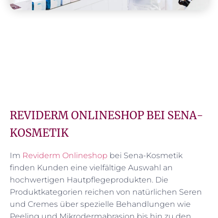
REVIDERM ONLINESHOP BEI SENA-
KOSMETIK
Im
Reviderm Onlineshop
bei Sena-Kosmetik
finden Kunden eine vielfältige Auswahl an
hochwertigen Hautpflegeprodukten. Die
Produktkategorien reichen von natürlichen Seren
und Cremes über spezielle Behandlungen wie
Peeling und Mikrodermabrasion bis hin zu den