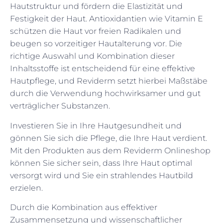
Hautstruktur und fördern die Elastizität und
Festigkeit der Haut. Antioxidantien wie Vitamin E
schützen die Haut vor freien Radikalen und
beugen so vorzeitiger Hautalterung vor. Die
richtige Auswahl und Kombination dieser
Inhaltsstoffe ist entscheidend für eine effektive
Hautpflege, und Reviderm setzt hierbei Maßstäbe
durch die Verwendung hochwirksamer und gut
verträglicher Substanzen.
Investieren Sie in Ihre Hautgesundheit und
gönnen Sie sich die Pflege, die Ihre Haut verdient.
Mit den Produkten aus dem Reviderm Onlineshop
können Sie sicher sein, dass Ihre Haut optimal
versorgt wird und Sie ein strahlendes Hautbild
erzielen.
Durch die Kombination aus effektiver
Zusammensetzung und wissenschaftlicher