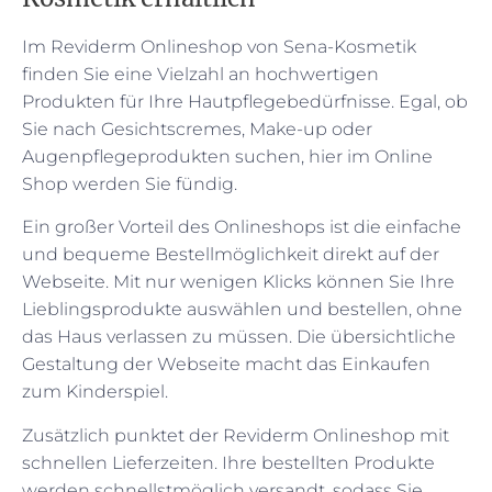
Im Reviderm Onlineshop von Sena-Kosmetik
finden Sie eine Vielzahl an hochwertigen
Produkten für Ihre Hautpflegebedürfnisse. Egal, ob
Sie nach Gesichtscremes, Make-up oder
Augenpflegeprodukten suchen, hier im Online
Shop werden Sie fündig.
Ein großer Vorteil des Onlineshops ist die einfache
und bequeme Bestellmöglichkeit direkt auf der
Webseite. Mit nur wenigen Klicks können Sie Ihre
Lieblingsprodukte auswählen und bestellen, ohne
das Haus verlassen zu müssen. Die übersichtliche
Gestaltung der Webseite macht das Einkaufen
zum Kinderspiel.
Zusätzlich punktet der Reviderm Onlineshop mit
schnellen Lieferzeiten. Ihre bestellten Produkte
werden schnellstmöglich versandt, sodass Sie