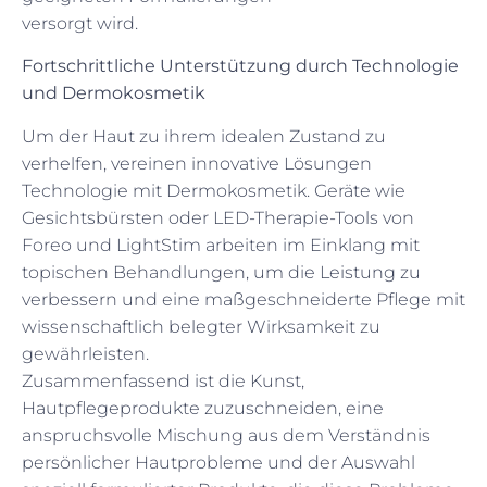
versorgt wird.
Fortschrittliche Unterstützung durch Technologie
und Dermokosmetik
Um der Haut zu ihrem idealen Zustand zu
verhelfen, vereinen innovative Lösungen
Technologie mit Dermokosmetik. Geräte wie
Gesichtsbürsten oder LED-Therapie-Tools von
Foreo und LightStim arbeiten im Einklang mit
topischen Behandlungen, um die Leistung zu
verbessern und eine maßgeschneiderte Pflege mit
wissenschaftlich belegter Wirksamkeit zu
gewährleisten.
Zusammenfassend ist die Kunst,
Hautpflegeprodukte zuzuschneiden, eine
anspruchsvolle Mischung aus dem Verständnis
persönlicher Hautprobleme und der Auswahl