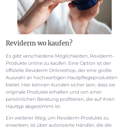
Reviderm wo kaufen?
Es gibt verschiedene Möglichkeiten, Reviderm-
Produkte online zu kaufen. Eine Option ist der
offizielle Reviderm Onlineshop, der eine große
Auswahl an hochwertigen Hautpflegeprodukten
bietet. Hier können Kunden sicher sein, dass sie
originale Produkte erhalten und von einer
persönlichen Beratung profitieren, die auf ihren
Hauttyp abgestimmt ist.
Ein weiterer Weg, um Reviderm-Produkte zu
erwerben, ist über autorisierte Händler, die die