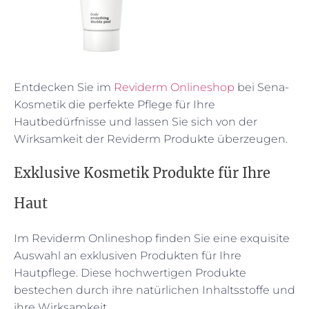
Entdecken Sie im
Reviderm Onlineshop
bei Sena-
Kosmetik die perfekte Pflege für Ihre
Hautbedürfnisse und lassen Sie sich von der
Wirksamkeit der Reviderm Produkte überzeugen.
Exklusive Kosmetik Produkte für Ihre
Haut
Im Reviderm Onlineshop finden Sie eine exquisite
Auswahl an exklusiven Produkten für Ihre
Hautpflege. Diese hochwertigen Produkte
bestechen durch ihre natürlichen Inhaltsstoffe und
ihre Wirksamkeit.