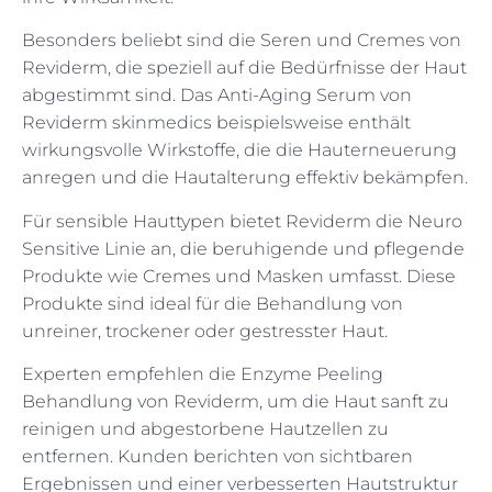
Besonders beliebt sind die Seren und Cremes von
Reviderm, die speziell auf die Bedürfnisse der Haut
abgestimmt sind. Das Anti-Aging Serum von
Reviderm skinmedics beispielsweise enthält
wirkungsvolle Wirkstoffe, die die Hauterneuerung
anregen und die Hautalterung effektiv bekämpfen.
Für sensible Hauttypen bietet Reviderm die Neuro
Sensitive Linie an, die beruhigende und pflegende
Produkte wie Cremes und Masken umfasst. Diese
Produkte sind ideal für die Behandlung von
unreiner, trockener oder gestresster Haut.
Experten empfehlen die Enzyme Peeling
Behandlung von Reviderm, um die Haut sanft zu
reinigen und abgestorbene Hautzellen zu
entfernen. Kunden berichten von sichtbaren
Ergebnissen und einer verbesserten Hautstruktur